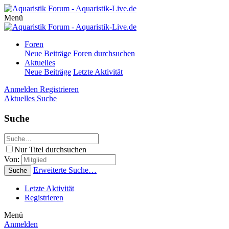
Menü
Foren
Neue Beiträge
Foren durchsuchen
Aktuelles
Neue Beiträge
Letzte Aktivität
Anmelden
Registrieren
Aktuelles
Suche
Suche
Nur Titel durchsuchen
Von:
Erweiterte Suche…
Suche
Letzte Aktivität
Registrieren
Menü
Anmelden